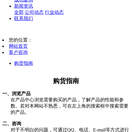
新闻资讯
全部
公司动态
行业动态
联系我们
您的位置：
网站首页
客户咨询
购货指南
购货指南
一、
浏览产品
在产品中心浏览需要购买的产品，了解产品的性能和参
数。若对本网站不熟悉，可在左上角的搜索框中搜索需要
的产品。
二、
咨询
对于不明白的问题，可通过
QQ
、电话、
E-mail
等方式进行