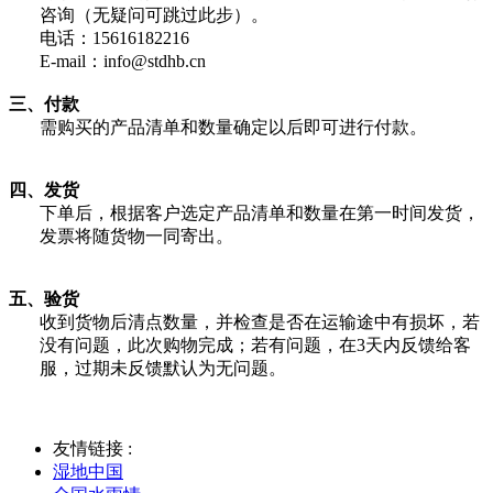
咨询
（无疑问可跳过此步）。
电话：15616182216
E-mail：info@stdhb.cn
三、付款
需购买的产品清单和数量确定以后即可进行付款。
四、
发货
下单后，根据客户选定产品清单和数量在第一时间发货，
发票将随货物一同寄出。
五、
验货
收到货物后清点数量，并检查是否在运输途中有损坏，若
没有问题，此次购物完成；若有问题，在
3
天内反馈给客
服，过期未反馈默认为无问题。
友情链接 :
湿地中国