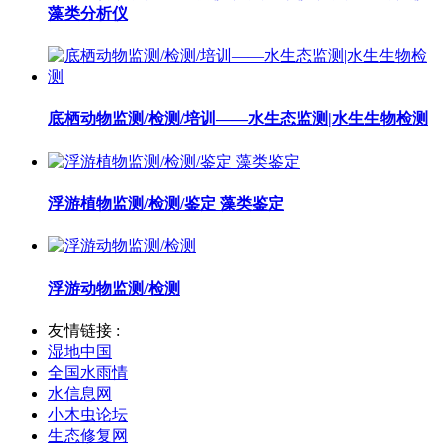
藻类分析仪
底栖动物监测/检测/培训——水生态监测|水生生物检测
浮游植物监测/检测/鉴定 藻类鉴定
浮游动物监测/检测
友情链接 :
湿地中国
全国水雨情
水信息网
小木虫论坛
生态修复网