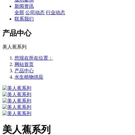
新闻资讯
全部
公司动态
行业动态
联系我们
产品中心
美人蕉系列
您现在所在位置：
网站首页
产品中心
水生植物供应
美人蕉系列