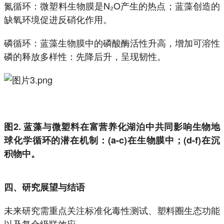
氮循环：微塑料生物膜是N₂O产生的热点；蓝藻创造的
缺氧环境促进反硝化作用。
磷循环：蓝藻生物膜中的磷酸酶活性升高，增加可溶性
磷的释放多样性：先降后升，呈现韧性。
图2. 蓝藻与微塑料在富营养化湖泊中共同影响生物地
球化学循环的潜在机制：(a-c)在生物膜中；(d-f)在沉
积物中。
四、研究展望与结语
未来研究需重点关注标准化毒性测试、塑料圈生态功能
以及复合级联效应。