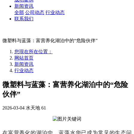
新闻资讯
全部
公司动态
行业动态
联系我们
微塑料与蓝藻：富营养化湖泊中的“危险伙伴”
您现在所在位置：
网站首页
新闻资讯
行业动态
微塑料与蓝藻：富营养化湖泊中的“危险
伙伴”
2026-03-04
水天地
61
在富营养化的湖泊中，蓝藻水华已成为常见的生态问