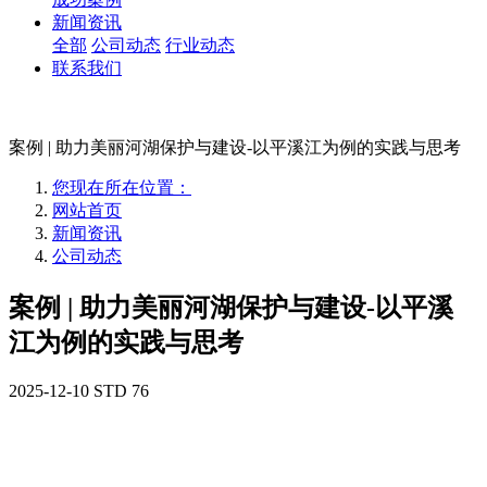
新闻资讯
全部
公司动态
行业动态
联系我们
案例 | 助力美丽河湖保护与建设-以平溪江为例的实践与思考
您现在所在位置：
网站首页
新闻资讯
公司动态
案例 | 助力美丽河湖保护与建设-以平溪
江为例的实践与思考
2025-12-10
STD
76