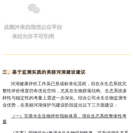
三、基于监测实践的美丽河湖建设建议
河湖健康评价工作虽已形成标准化流程，但在水生态系统完
整性评价维度仍有优化空间，尤其在生物群落结构、生态系统多
样性与稳定性的考量上需进一步深化。结合公司水生生物监测专
业优势，在美丽河湖保护与建设阶段提出以下三方面建议：
（一）完善水生生物评价指标体系，强化生态系统整体性考
量
《方案》明确提出“推进水生生物保护恢复，提升河湖生态系