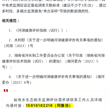
中鱼类监测应设定最低调查天数标准（建议不少于3天/次），通过
多时段、多频次监测避免“单次采样”导致的数据偶然性。
相关规范：
1、《河湖健康评价指南（试行）》；
2、水利部《关于进一步明确河湖健康评价有关事项的通知》
（河湖〔2023〕1号
3、湖南省河长制工作委员会办公室《关于印发〈湖南省河湖
健康评价技术指南（试行）〉的通知》（湘河委办〔2023〕5
号）；
4、《关于进一步明确河湖健康评价有关事项的通知》（湘河
委办〔2023〕6号）
如有水生态相关监测评估需求请联系工作人员详细
沟通对接：
15616182216（同微信）