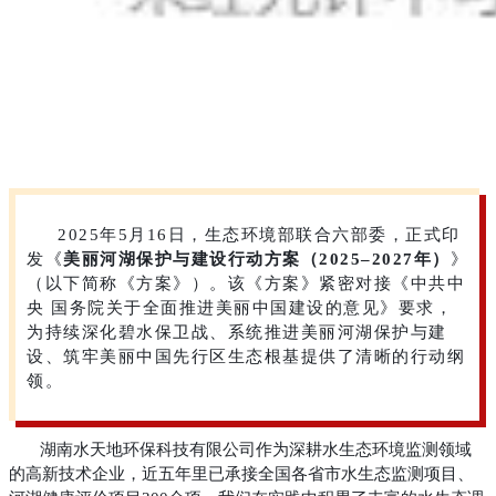
2025年5月16日，生态环境部联合六部委，正式印
发《
美丽河湖保护与建设行动方案（2025–2027年）
》
（以下简称《方案》）。该《方案》紧密对接《中共中
央 国务院关于全面推进美丽中国建设的意见》要求，
为持续深化碧水保卫战、系统推进美丽河湖保护与建
设、筑牢美丽中国先行区生态根基提供了清晰的行动纲
领。
湖南水天地环保科技有限公司作为深耕水生态环境监测领域
的高新技术企业，近五年里已承接全国各省市水生态监测项目、