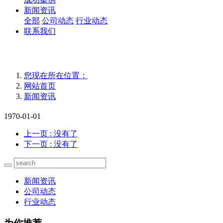
新闻资讯
全部
公司动态
行业动态
联系我们
您现在所在位置：
网站首页
新闻资讯
1970-01-01
上一页
: 没有了
下一页
: 没有了
新闻资讯
公司动态
行业动态